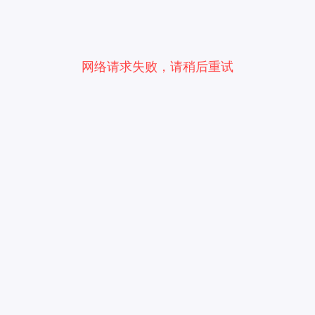
网络请求失败，请稍后重试