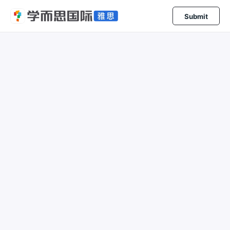
Submit