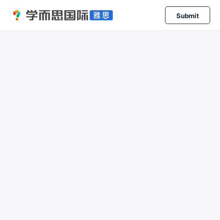
Submit