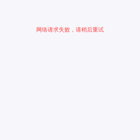
网络请求失败，请稍后重试