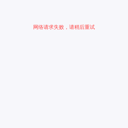
网络请求失败，请稍后重试