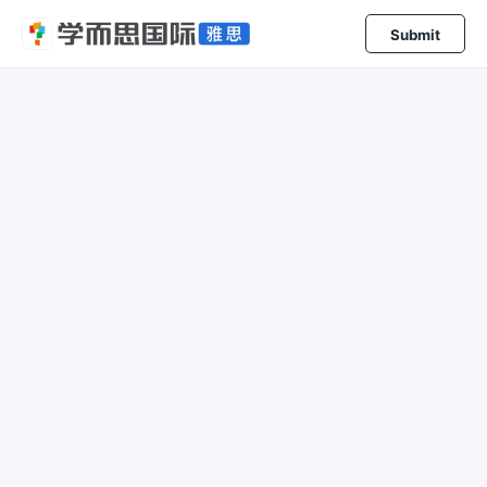
Submit