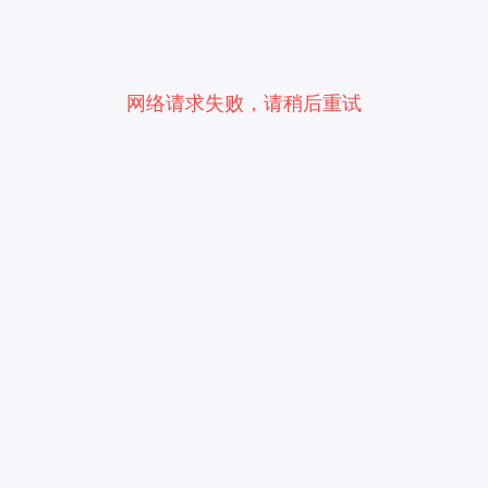
网络请求失败，请稍后重试