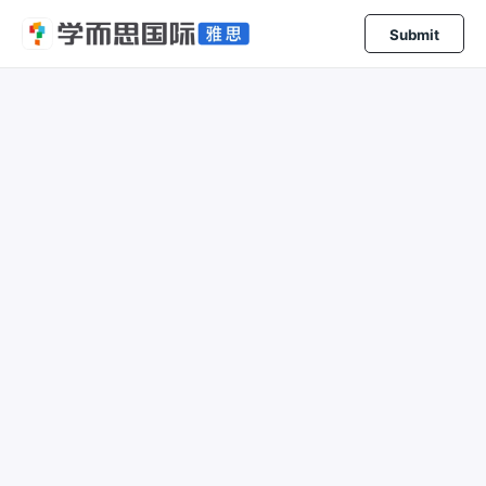
Submit