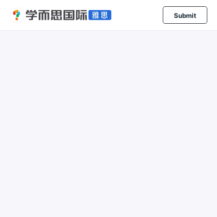
Submit