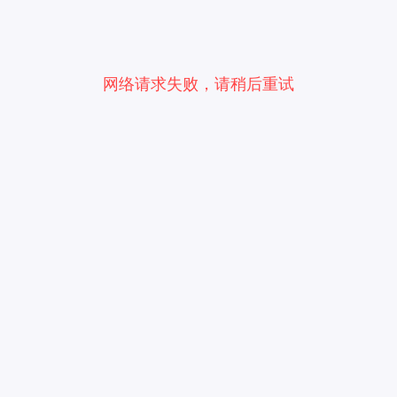
网络请求失败，请稍后重试