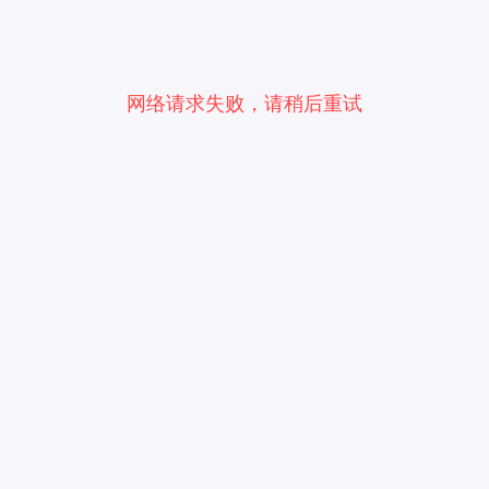
网络请求失败，请稍后重试