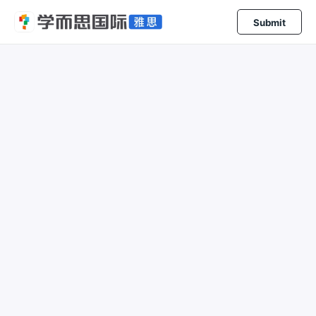
Submit