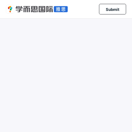
Submit