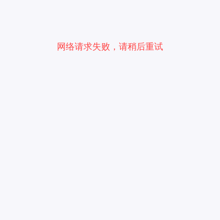
网络请求失败，请稍后重试