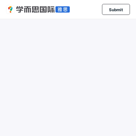
Submit