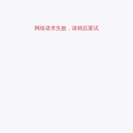
网络请求失败，请稍后重试