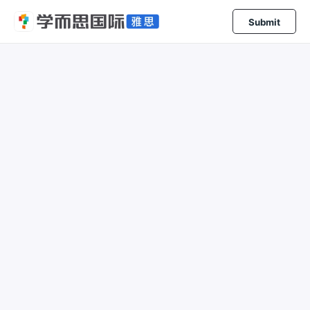
Submit