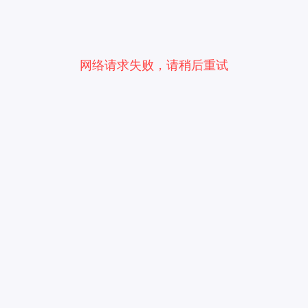
网络请求失败，请稍后重试