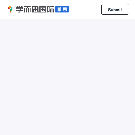
Submit