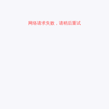
网络请求失败，请稍后重试