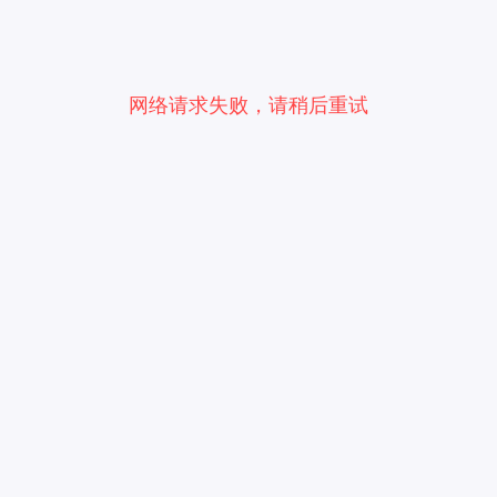
网络请求失败，请稍后重试