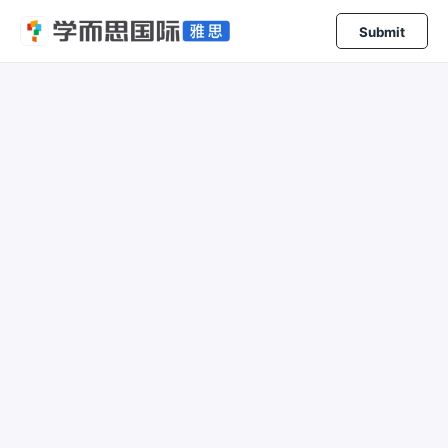
Submit