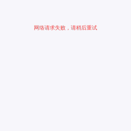
网络请求失败，请稍后重试