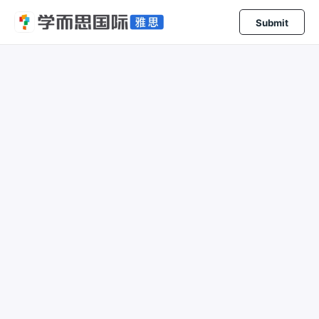
Submit