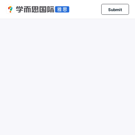
Submit