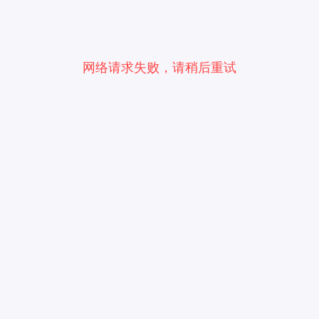
网络请求失败，请稍后重试