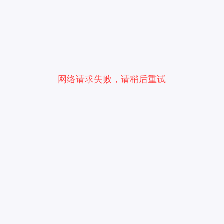
网络请求失败，请稍后重试