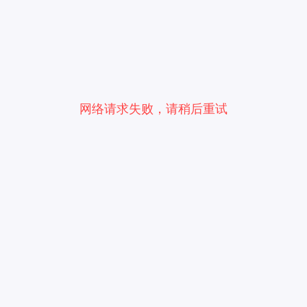
网络请求失败，请稍后重试