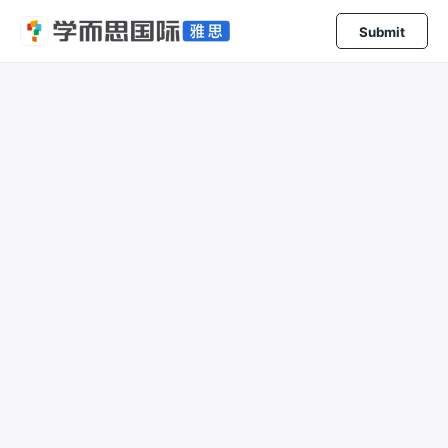
Submit