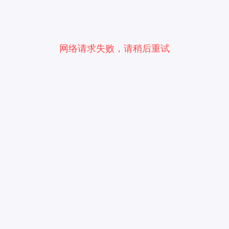
网络请求失败，请稍后重试