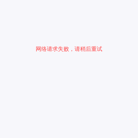
网络请求失败，请稍后重试