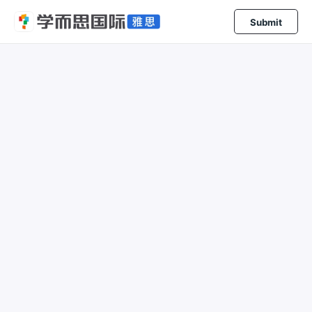
Submit