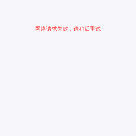
网络请求失败，请稍后重试