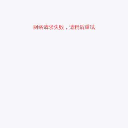
网络请求失败，请稍后重试