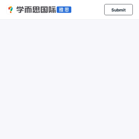
Submit