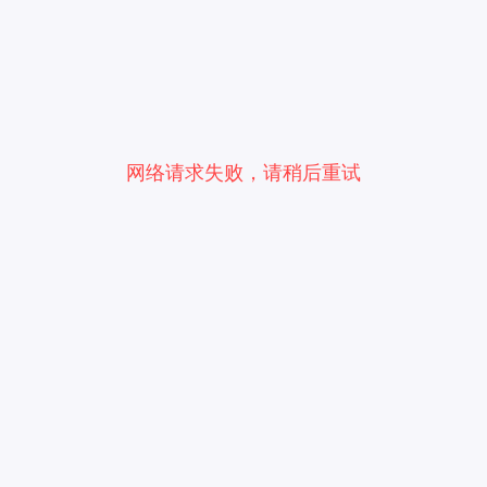
网络请求失败，请稍后重试