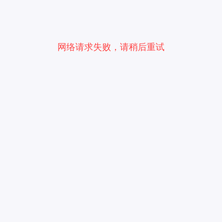
网络请求失败，请稍后重试