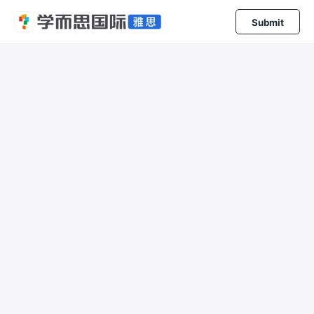
Submit