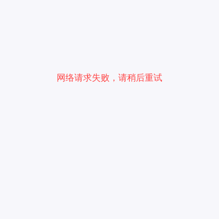
网络请求失败，请稍后重试