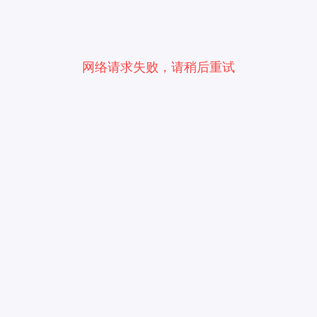
网络请求失败，请稍后重试