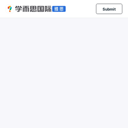
Submit