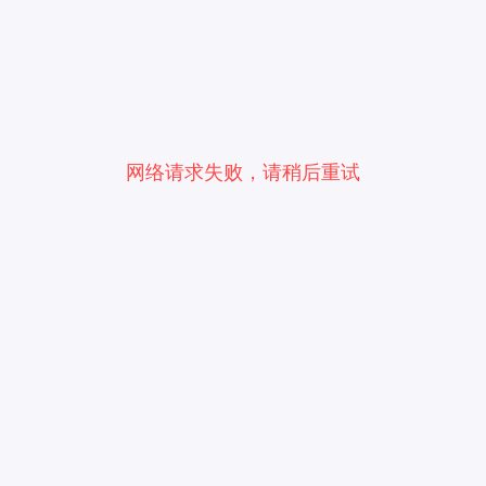
网络请求失败，请稍后重试