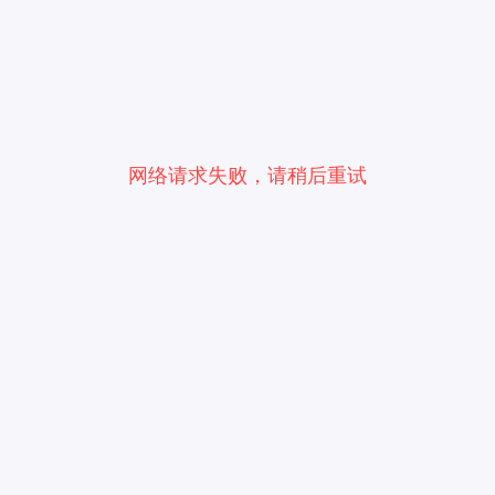
网络请求失败，请稍后重试