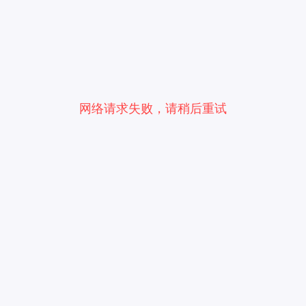
网络请求失败，请稍后重试