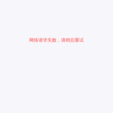
网络请求失败，请稍后重试