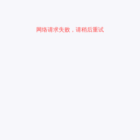
网络请求失败，请稍后重试