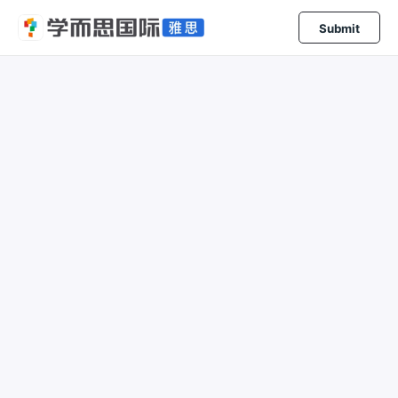
Submit