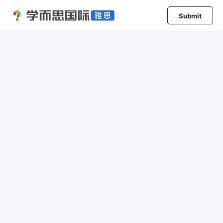
Submit