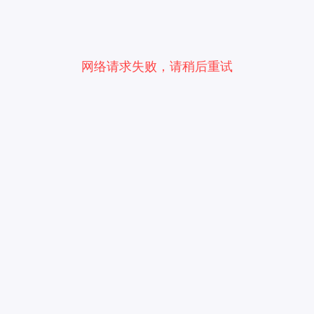
网络请求失败，请稍后重试