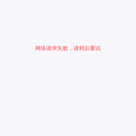
网络请求失败，请稍后重试