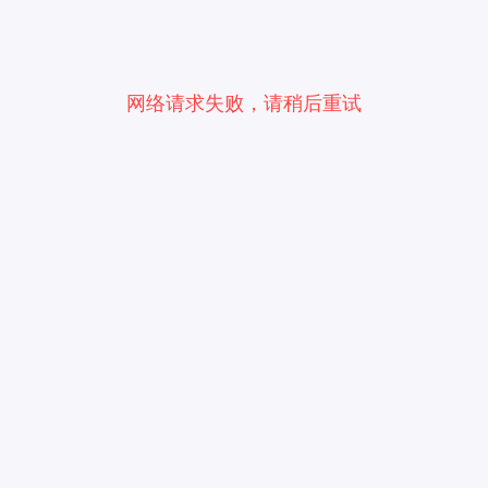
网络请求失败，请稍后重试