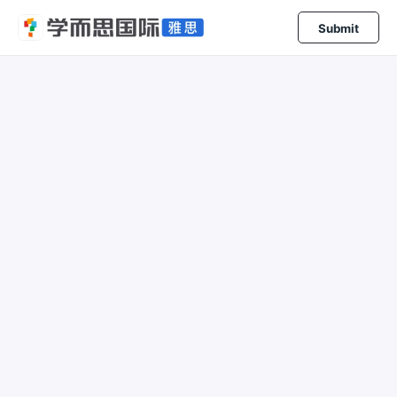
Submit