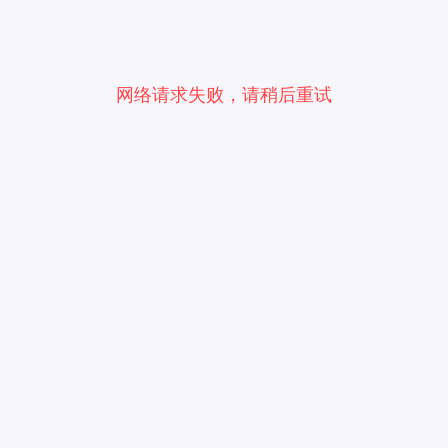
网络请求失败，请稍后重试