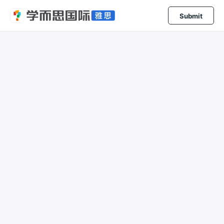
Submit