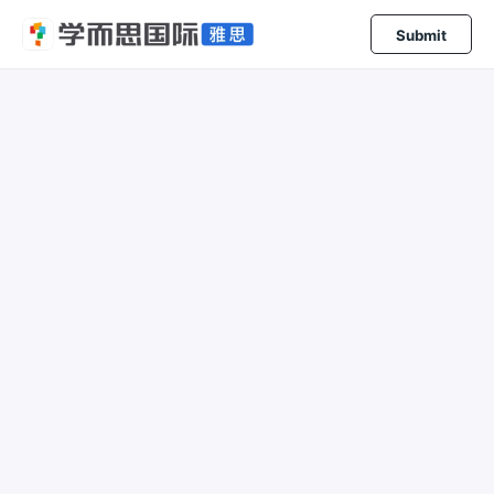
Submit