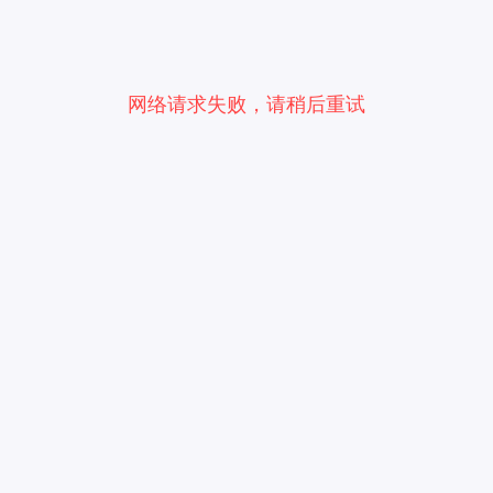
网络请求失败，请稍后重试