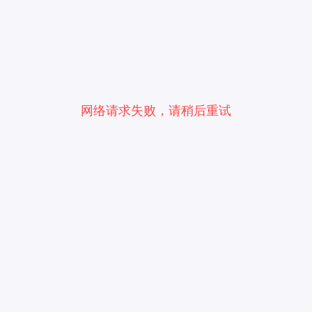
网络请求失败，请稍后重试