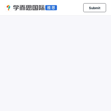
Submit