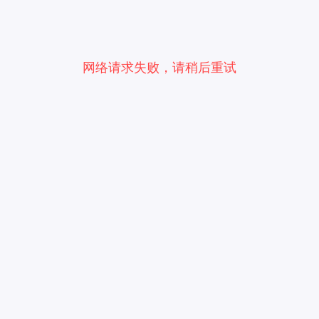
网络请求失败，请稍后重试