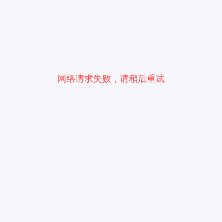
网络请求失败，请稍后重试