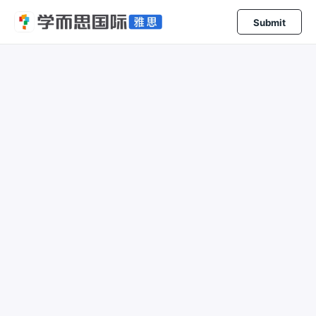
Submit