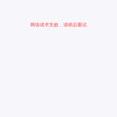
网络请求失败，请稍后重试