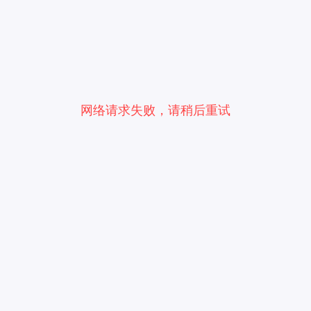
网络请求失败，请稍后重试