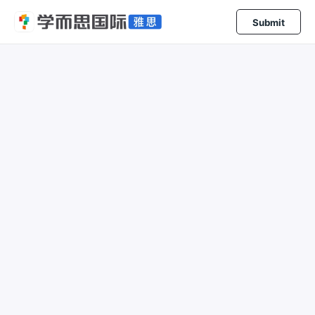
Submit