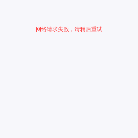
网络请求失败，请稍后重试