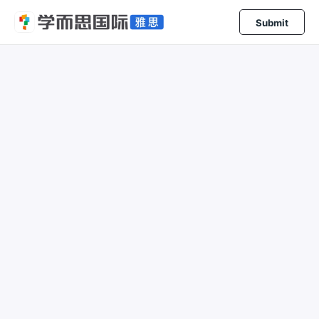
Submit