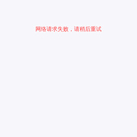
网络请求失败，请稍后重试