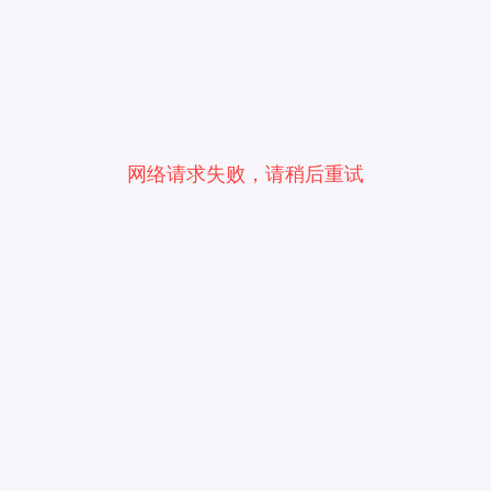
网络请求失败，请稍后重试